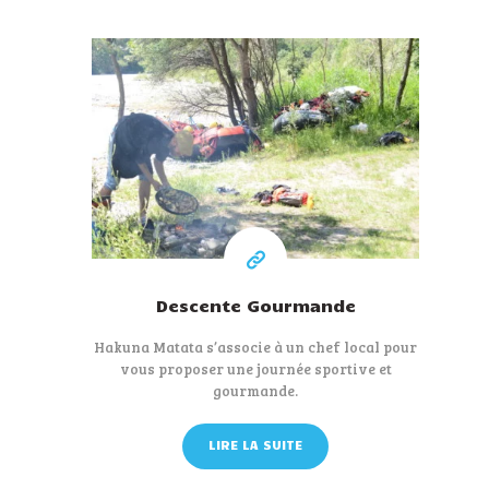
115 €
A partir de
Descente Gourmande
Hakuna Matata s’associe à un chef local pour
vous proposer une journée sportive et
gourmande.
LIRE LA SUITE