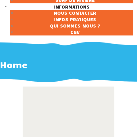
SURF DE RIVIÈRE
INFORMATIONS
NOUS CONTACTER
INFOS PRATIQUES
QUI SOMMES-NOUS ?
CGV
Home