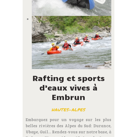
Rafting et sports
d’eaux vives à
Embrun
HAUTES-ALPES
Embarquez pour un voyage sur les plus
belles rivières des Alpes du Sud: Durance,
Ubaye, Guil… Rendez-vous sur notre base, à