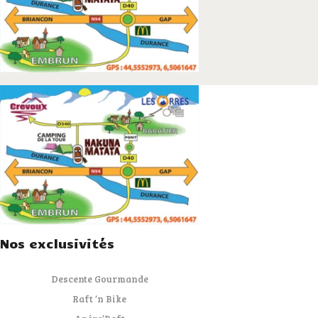
Nos exclusivités
Descente Gourmande
Raft ‘n Bike