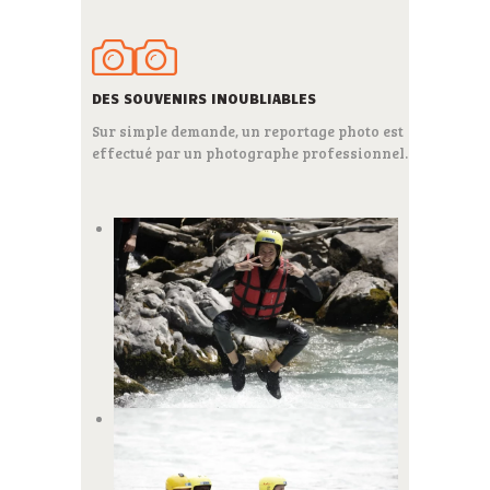
DES SOUVENIRS INOUBLIABLES
Sur simple demande, un reportage photo est
effectué par un photographe professionnel.