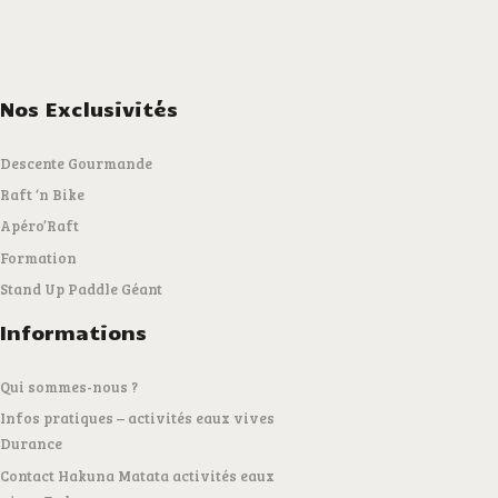
Nos Exclusivités
Descente Gourmande
Raft ‘n Bike
Apéro’Raft
Formation
Stand Up Paddle Géant
Informations
Qui sommes-nous ?
Infos pratiques – activités eaux vives
Durance
Contact Hakuna Matata activités eaux