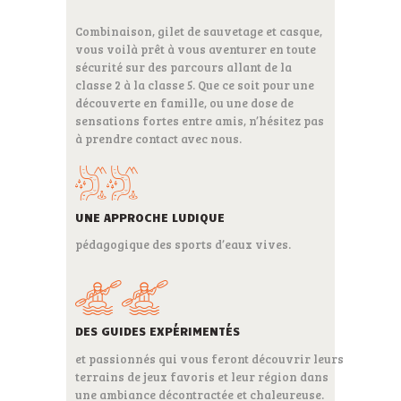
Combinaison, gilet de sauvetage et casque,
vous voilà prêt à vous aventurer en toute
sécurité sur des parcours allant de la
classe 2 à la classe 5. Que ce soit pour une
découverte en famille, ou une dose de
sensations fortes entre amis, n’hésitez pas
à prendre contact avec nous.
UNE APPROCHE LUDIQUE
pédagogique des sports d’eaux vives.
DES GUIDES EXPÉRIMENTÉS
et passionnés qui vous feront découvrir leurs
terrains de jeux favoris et leur région dans
une ambiance décontractée et chaleureuse.