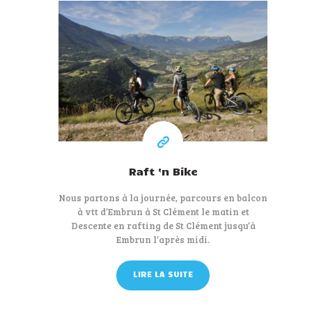
100 €
Raft ‘n Bike
Nous partons à la journée, parcours en balcon
à vtt d’Embrun à St Clément le matin et
Descente en rafting de St Clément jusqu’à
Embrun l’après midi.
LIRE LA SUITE