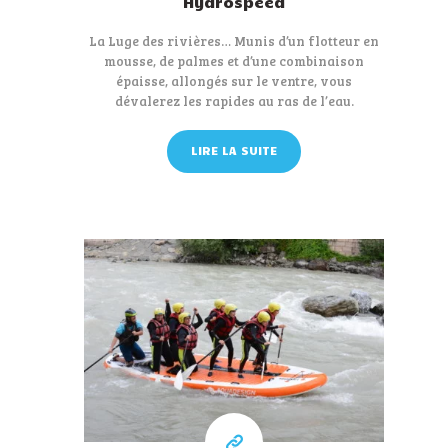
Hydrospeed
La Luge des rivières… Munis d’un flotteur en
mousse, de palmes et d’une combinaison
épaisse, allongés sur le ventre, vous
dévalerez les rapides au ras de l’eau.
LIRE LA SUITE
28 €
A partir de