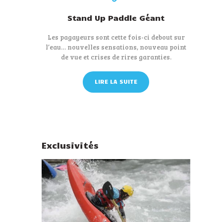
Stand Up Paddle Géant
Les pagayeurs sont cette fois-ci debout sur
l’eau… nouvelles sensations, nouveau point
de vue et crises de rires garanties.
LIRE LA SUITE
Exclusivités
80 €
A partir de