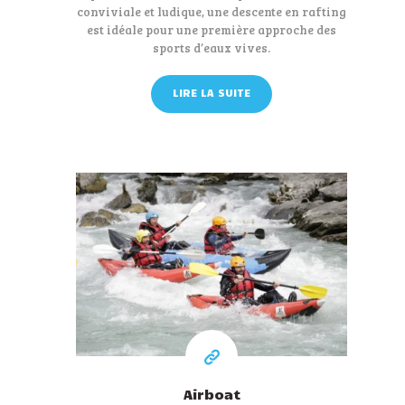
conviviale et ludique, une descente en rafting
est idéale pour une première approche des
sports d’eaux vives.
LIRE LA SUITE
45 €
A partir de
Airboat