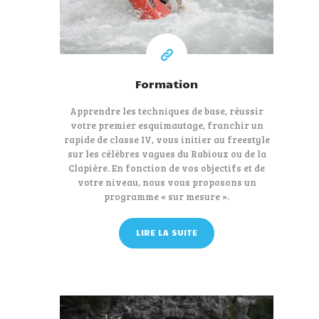
Formation
Apprendre les techniques de base, réussir
votre premier esquimautage, franchir un
rapide de classe IV, vous initier au freestyle
sur les célèbres vagues du Rabioux ou de la
Clapière. En fonction de vos objectifs et de
votre niveau, nous vous proposons un
programme « sur mesure ».
LIRE LA SUITE