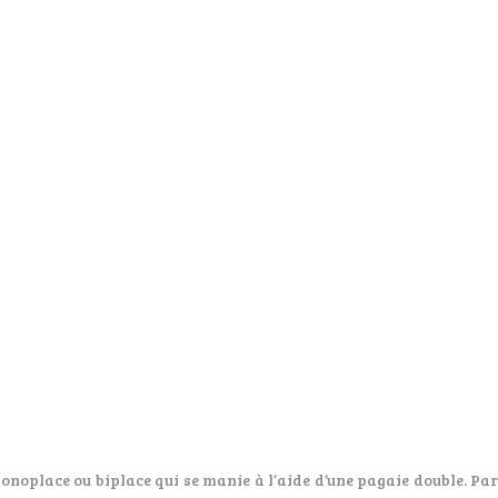
monoplace ou biplace qui se manie à l’aide d’une pagaie double. 