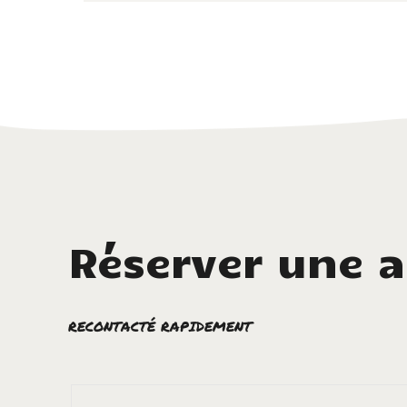
Réserver une a
RECONTACTÉ RAPIDEMENT