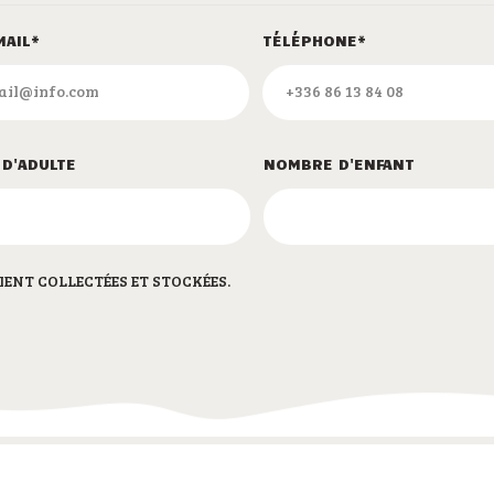
MAIL*
TÉLÉPHONE*
D'ADULTE
NOMBRE D'ENFANT
IENT COLLECTÉES ET STOCKÉES.