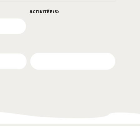
ACTIVITÉE(S)