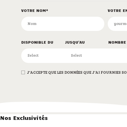
VOTRE NOM*
VOTRE E
DISPONIBLE DU
JUSQU'AU
NOMBRE 
J'ACCEPTE QUE LES DONNÉES QUE J'AI FOURNIES SO
Nos Exclusivités