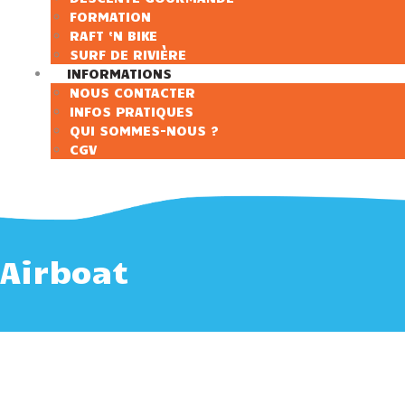
FORMATION
RAFT ‘N BIKE
SURF DE RIVIÈRE
INFORMATIONS
NOUS CONTACTER
INFOS PRATIQUES
QUI SOMMES-NOUS ?
CGV
Airboat