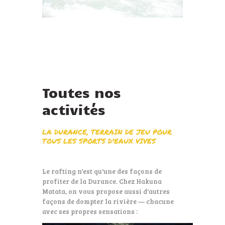
Toutes nos
activités
LA DURANCE, TERRAIN DE JEU POUR
TOUS LES SPORTS D'EAUX VIVES
Le rafting n'est qu'une des façons de
profiter de la Durance. Chez Hakuna
Matata, on vous propose aussi d'autres
façons de dompter la rivière — chacune
avec ses propres sensations :