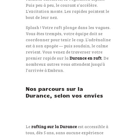
Puis peu à peu, le courant s’accélère.
L’excitation monte. Les rapides pointent le
bout de leur nez.
Splash ! Votre raft plonge dans les vagues.
Vous êtes trempés, votre équipe doit se
coordonner pour tenir le cap. L’adrénaline
est à son apogée — puis soudain, le calme
revient. Vous venez de traverser votre
premier rapide sur la
Durance en raft
. De
nombreux autres vous attendent jusqu’à
l’arrivée à Embrun.
Nos parcours sur la
Durance, selon vos envies
Le
rafting sur la Durance
est accessible à
tous, dès 5 ans, sans aucune expérience