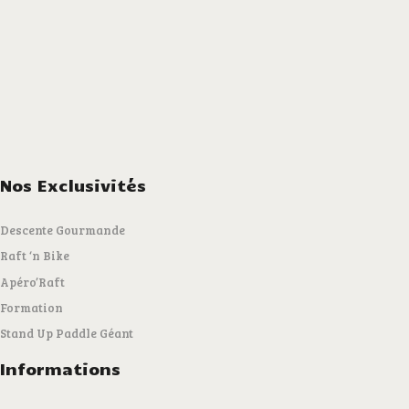
Nos Exclusivités
Descente Gourmande
Raft ‘n Bike
Apéro’Raft
Formation
Stand Up Paddle Géant
Informations