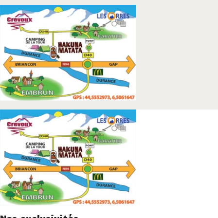
Nos exclusivités