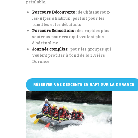
préalable.
Parcours Découverte
: de Châteauroux-
les-Alpes à Embrun, parfait pour les
familles et les débutants
Parcours Sensations
: des rapides plus
soutenus pour ceux qui veulent plus
d’adrénaline
Journée complète
: pour les groupes qui
veulent profiter à fond de la rivière
Durance
RÉSERVER UNE DESCENTE EN RAFT SUR LA DURANCE