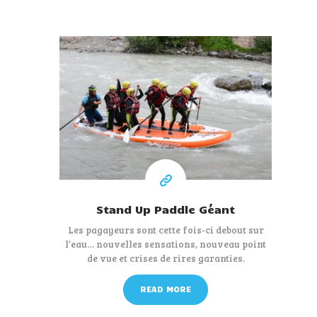
28 €
A partir de
Stand Up Paddle Géant
Les pagayeurs sont cette fois-ci debout sur
l’eau… nouvelles sensations, nouveau point
de vue et crises de rires garanties.
READ MORE