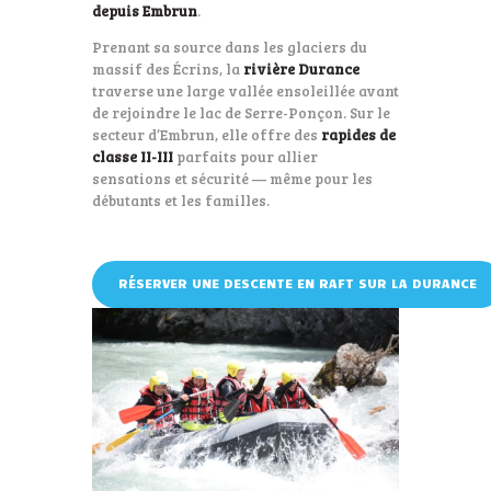
depuis Embrun
.
Prenant sa source dans les glaciers du
massif des Écrins, la
rivière Durance
traverse une large vallée ensoleillée avant
de rejoindre le lac de Serre-Ponçon. Sur le
secteur d’Embrun, elle offre des
rapides de
classe II-III
parfaits pour allier
sensations et sécurité — même pour les
débutants et les familles.
RÉSERVER UNE DESCENTE EN RAFT SUR LA DURANCE